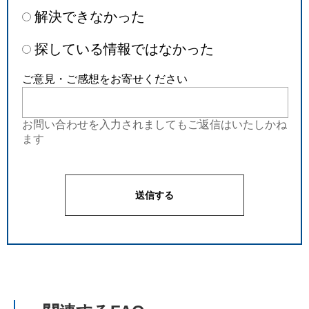
解決できなかった
探している情報ではなかった
ご意見・ご感想をお寄せください
お問い合わせを入力されましてもご返信はいたしかね
ます