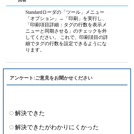
回答
Standardローダの「ツール」メニュー
「オプション」→「印刷」を実行し、
「印刷項目詳細：タグの行数を表示メ
ニューと同期させる」のチェックを外
してください。 これで、印刷項目の詳
細でタグの行数を設定できるようにな
ります。
アンケート:ご意見をお聞かせください
解決できた
解決できたがわかりにくかった