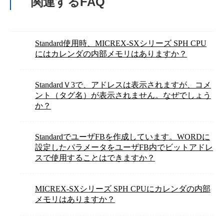
関連するFAQ
Standard使用時、MICREX-SXシリーズ SPH CPU
にはカレンダの内部メモリはありますか？
StandardＶ3で、アドレスは表示されますが、コメ
ント（タグ名）が表示されません。なぜでしょう
か？
StandardでユーザFBを作成しています。WORDに
設定したパラメータをユーザFB内でビットアドレ
スで使用することはできますか？
MICREX-SXシリーズ SPH CPUにカレンダの内部
メモリはありますか？