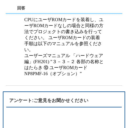
回答
CPUにユーザROMカードを装着し、ユ
ーザROMカードなしの場合と同様の方
法でプロジェクトの書き込みを行って
ください。 ユーザROMカードの装着
手順は以下のマニュアルを参照くださ
い。
ユーザーズマニュアル 「ハードウェア
編」(FH201) ”３－３－２ 各部の名称と
はたらき ⑩ ユーザROMカード
NP8PMF-16（オプション）”
アンケート:ご意見をお聞かせください