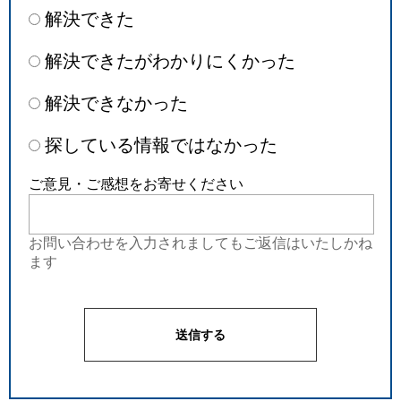
解決できた
解決できたがわかりにくかった
解決できなかった
探している情報ではなかった
ご意見・ご感想をお寄せください
お問い合わせを入力されましてもご返信はいたしかね
ます