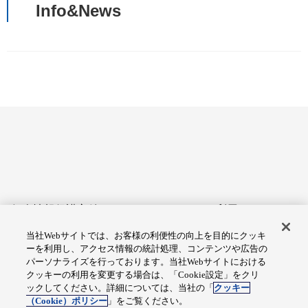
Info&News
個人情報保護方針
サイトのご利用にあたって
当社Webサイトでは、お客様の利便性の向上を目的にクッキ
アクセシビリティへの対応
Cookie設定
ーを利用し、アクセス情報の統計処理、コンテンツや広告の
方針
パーソナライズを行っております。当社Webサイトにおける
クッキーの利用を変更する場合は、「Cookie設定」をクリ
総合サイトマップ
ックしてください。詳細については、当社の「
クッキー
（Cookie）ポリシー
」をご覧ください。