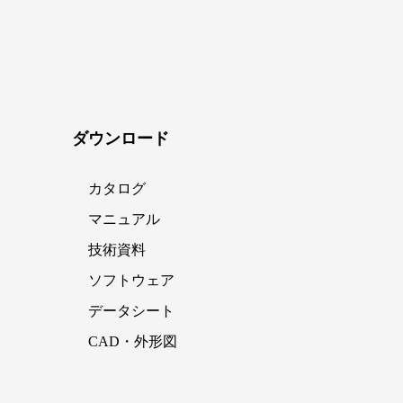
ダウンロード
カタログ
マニュアル
技術資料
ソフトウェア
データシート
CAD・外形図