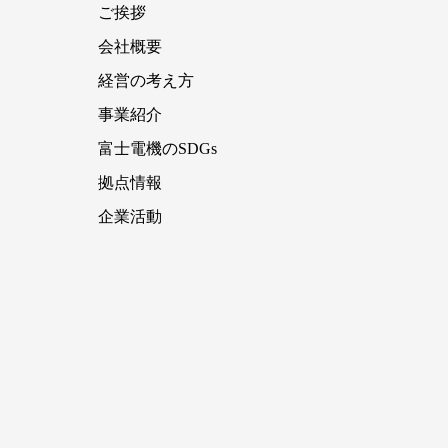
ご挨拶
会社概要
経営の考え方
事業紹介
富士電機のSDGs
拠点情報
企業活動