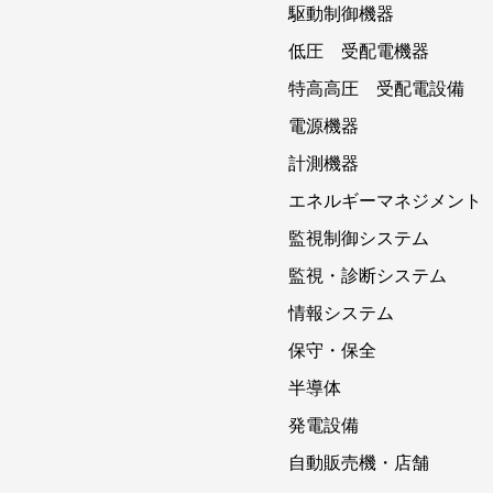
駆動制御機器
低圧 受配電機器
特高高圧 受配電設備
電源機器
計測機器
エネルギーマネジメント
監視制御システム
監視・診断システム
情報システム
保守・保全
半導体
発電設備
自動販売機・店舗