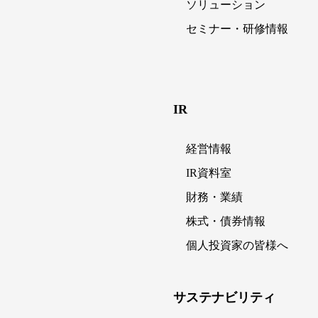
ソリューション
セミナー・研修情報
IR
経営情報
IR資料室
財務・業績
株式・債券情報
個人投資家の皆様へ
サステナビリティ