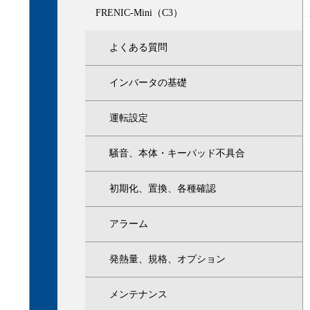
FRENIC-Mini（C3）
よくある質問
インバータの基礎
運転設定
騒音、本体・キーパッド不具合
初期化、置換、各種確認
アラーム
発熱量、規格、オプション
メンテナンス