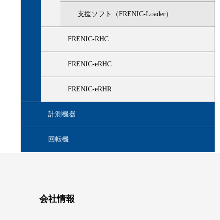
支援ソフト（FRENIC-Loader）
FRENIC-RHC
FRENIC-eRHC
FRENIC-eRHR
計測機器
回転機
会社情報