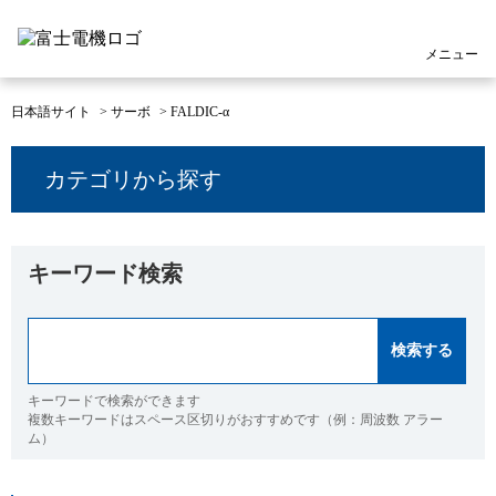
メニュー
日本語サイト
>
サーボ
>
FALDIC-α
カテゴリから探す
キーワード検索
キーワードで検索ができます
複数キーワードはスペース区切りがおすすめです（例：周波数 アラー
ム）