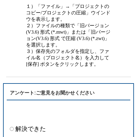
１）「ファイル」→「プロジェクトの
コピー/プロジェクトの圧縮」ウインド
ウを表示します。
２）ファイルの種類で「旧バージョン
(V3.6) 形式 (*.mwt)」または「旧バージ
ョン(V3.6) 形式 で圧縮 (V3.6) (*.zwt)」
を選択します。
３）保存先のフォルダを指定し、ファ
イル名（プロジェクト名）を入力して
[保存] ボタンをクリックします。
アンケート:ご意見をお聞かせください
解決できた