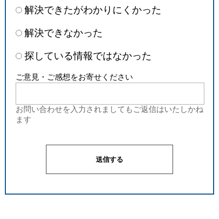
解決できたがわかりにくかった
解決できなかった
探している情報ではなかった
ご意見・ご感想をお寄せください
お問い合わせを入力されましてもご返信はいたしかね
ます