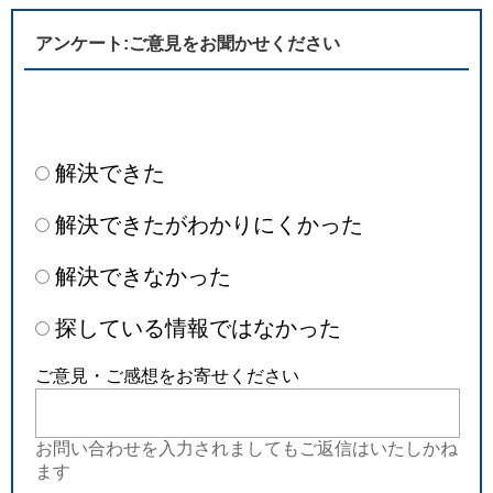
アンケート:ご意見をお聞かせください
解決できた
解決できたがわかりにくかった
解決できなかった
探している情報ではなかった
ご意見・ご感想をお寄せください
お問い合わせを入力されましてもご返信はいたしかね
ます