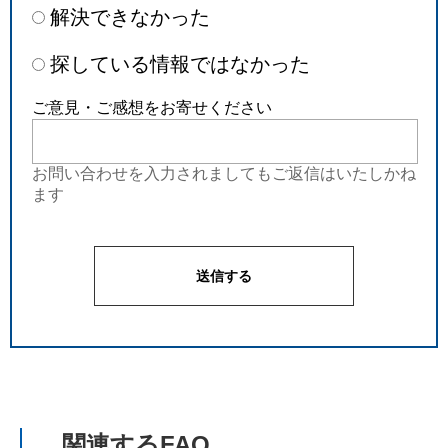
解決できなかった
探している情報ではなかった
ご意見・ご感想をお寄せください
お問い合わせを入力されましてもご返信はいたしかね
ます
関連するFAQ