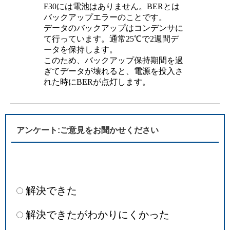
F30には電池はありません。BERとは
バックアップエラーのことです。
データのバックアップはコンデンサに
て行っています。通常25℃で2週間デ
ータを保持します。
このため、バックアップ保持期間を過
ぎてデータが壊れると、電源を投入さ
れた時にBERが点灯します。
アンケート:ご意見をお聞かせください
解決できた
解決できたがわかりにくかった