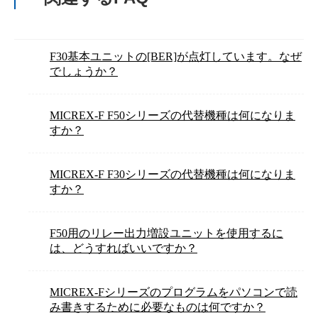
F30基本ユニットの[BER]が点灯しています。なぜ
でしょうか？
MICREX-F F50シリーズの代替機種は何になりま
すか？
MICREX-F F30シリーズの代替機種は何になりま
すか？
F50用のリレー出力増設ユニットを使用するに
は、どうすればいいですか？
MICREX-Fシリーズのプログラムをパソコンで読
み書きするために必要なものは何ですか？