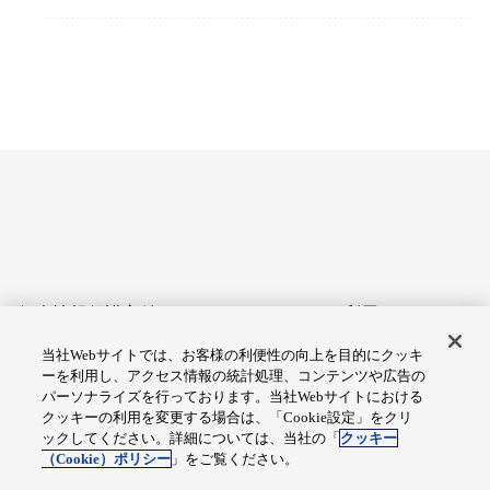
個人情報保護方針
サイトのご利用にあたって
当社Webサイトでは、お客様の利便性の向上を目的にクッキ
アクセシビリティへの対応
Cookie設定
ーを利用し、アクセス情報の統計処理、コンテンツや広告の
方針
パーソナライズを行っております。当社Webサイトにおける
クッキーの利用を変更する場合は、「Cookie設定」をクリ
総合サイトマップ
ックしてください。詳細については、当社の「
クッキー
（Cookie）ポリシー
」をご覧ください。