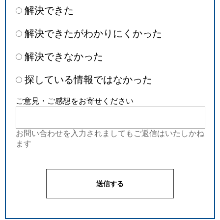
解決できた
解決できたがわかりにくかった
解決できなかった
探している情報ではなかった
ご意見・ご感想をお寄せください
お問い合わせを入力されましてもご返信はいたしかね
ます