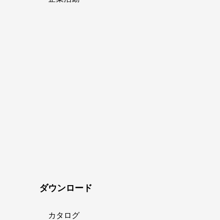
ダウンロード
カタログ