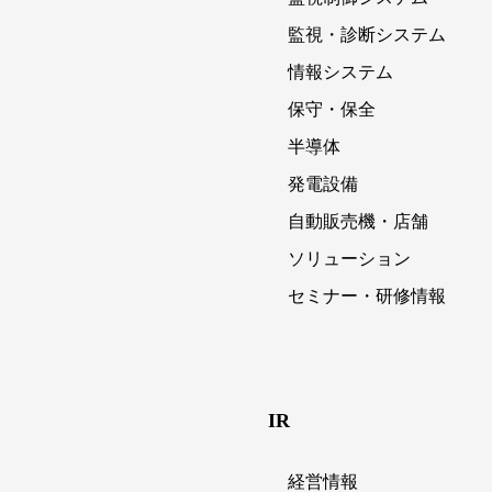
監視・診断システム
情報システム
保守・保全
半導体
発電設備
自動販売機・店舗
ソリューション
セミナー・研修情報
IR
経営情報