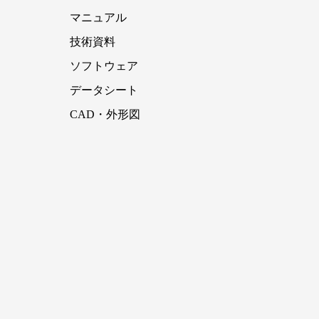
マニュアル
技術資料
ソフトウェア
データシート
CAD・外形図