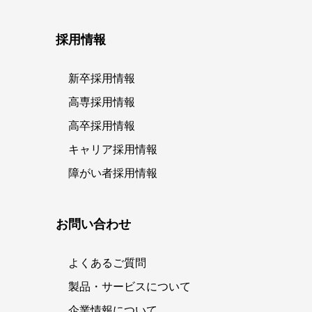
採用情報
新卒採用情報
高専採用情報
高卒採用情報
キャリア採用情報
障がい者採用情報
お問い合わせ
よくあるご質問
製品・サービスについて
企業情報について