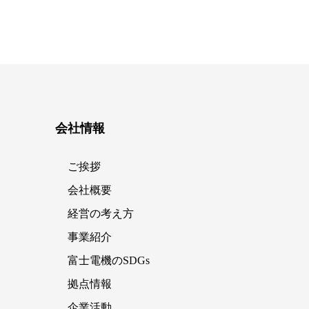
会社情報
ご挨拶
会社概要
経営の考え方
事業紹介
富士電機のSDGs
拠点情報
企業活動