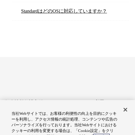
StandardはどのOSに対応していますか？
個人情報保護方針
サイトのご利用にあたって
当社Webサイトでは、お客様の利便性の向上を目的にクッキ
アクセシビリティへの対応
Cookie設定
ーを利用し、アクセス情報の統計処理、コンテンツや広告の
方針
パーソナライズを行っております。当社Webサイトにおける
クッキーの利用を変更する場合は、「Cookie設定」をクリ