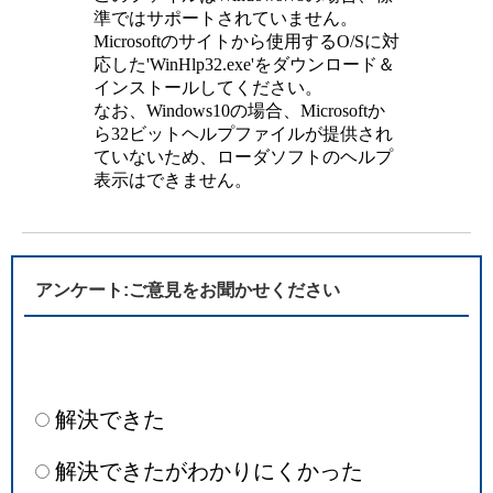
準ではサポートされていません。
Microsoftのサイトから使用するO/Sに対
応した'WinHlp32.exe'をダウンロード＆
インストールしてください。
なお、Windows10の場合、Microsoftか
ら32ビットヘルプファイルが提供され
ていないため、ローダソフトのヘルプ
表示はできません。
アンケート:ご意見をお聞かせください
解決できた
解決できたがわかりにくかった