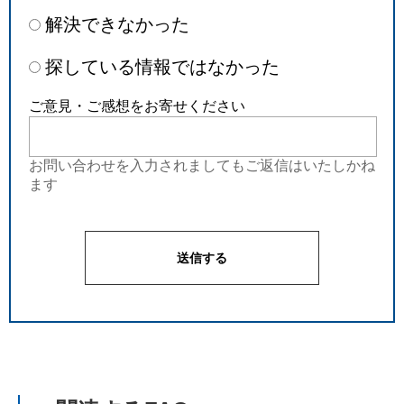
解決できなかった
探している情報ではなかった
ご意見・ご感想をお寄せください
お問い合わせを入力されましてもご返信はいたしかね
ます