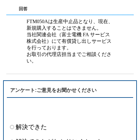
回答
FTM050Aは生産中止品となり、現在、
新規購入することはできません。
当社関連会社（富士電機 FA サービス
株式会社）にて有償貸し出しサービス
を行っております。
お取引の代理店担当までご相談くださ
い。
アンケート:ご意見をお聞かせください
解決できた