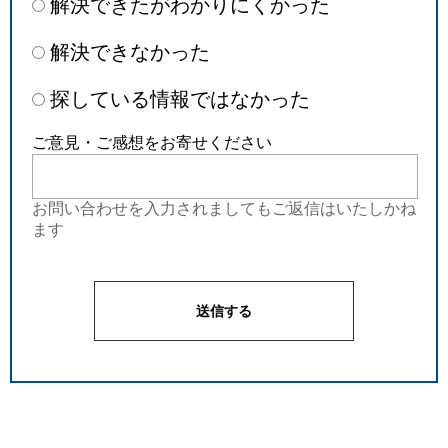
解決できたがわかりにくかった
解決できなかった
探している情報ではなかった
ご意見・ご感想をお寄せください
お問い合わせを入力されましてもご返信はいたしかね
ます