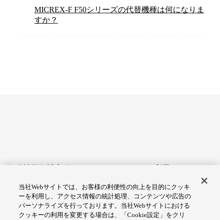
MICREX-F F50シリーズの代替機種は何になりま
すか？
個人情報保護方針
サイトのご利用にあたって
当社Webサイトでは、お客様の利便性の向上を目的にクッキ
アクセシビリティへの対応
Cookie設定
ーを利用し、アクセス情報の統計処理、コンテンツや広告の
方針
パーソナライズを行っております。当社Webサイトにおける
クッキーの利用を変更する場合は、「Cookie設定」をクリ