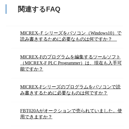
関連するFAQ
MICREX-Ｆシリーズをパソコン（Windows10）で
読み書きするために必要なものは何ですか？
MICREX-Fのプログラムを編集するツールソフト
（MICREX-F PLC Programmer）は、現在も入手可
能ですか？
MICREX-Fシリーズのプログラムをパソコンで読
み書きするために必要なものは何ですか？
FBT020Aがオークションで売られていました。使
用できますか？