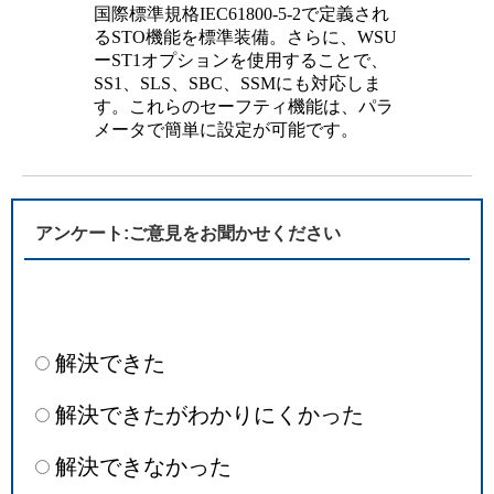
国際標準規格IEC61800-5-2で定義され
るSTO機能を標準装備。さらに、WSU
ーST1オプションを使用することで、
SS1、SLS、SBC、SSMにも対応しま
す。これらのセーフティ機能は、パラ
メータで簡単に設定が可能です。
アンケート:ご意見をお聞かせください
解決できた
解決できたがわかりにくかった
解決できなかった