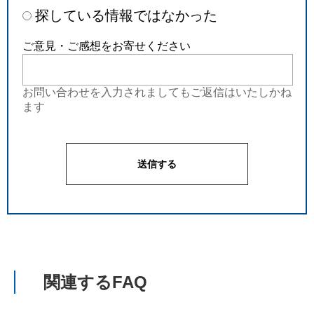
探している情報ではなかった
ご意見・ご感想をお寄せください
お問い合わせを入力されましてもご返信はいたしかね
ます
関連するFAQ