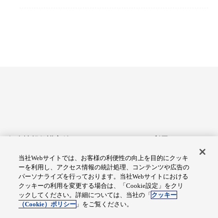
個人情報保護方針
サイトのご利用にあたって
当社Webサイトでは、お客様の利便性の向上を目的にクッキ
アクセシビリティへの対応
Cookie設定
ーを利用し、アクセス情報の統計処理、コンテンツや広告の
方針
パーソナライズを行っております。当社Webサイトにおける
クッキーの利用を変更する場合は、「Cookie設定」をクリ
総合サイトマップ
ックしてください。詳細については、当社の「
クッキー
（Cookie）ポリシー
」をご覧ください。