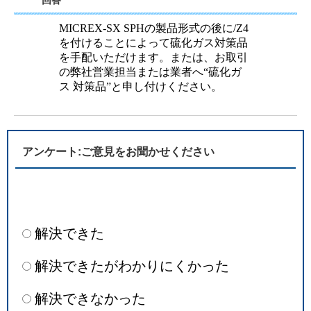
回答
MICREX-SX SPHの製品形式の後に/Z4
を付けることによって硫化ガス対策品
を手配いただけます。または、お取引
の弊社営業担当または業者へ“硫化ガ
ス 対策品”と申し付けください。
アンケート:ご意見をお聞かせください
解決できた
解決できたがわかりにくかった
解決できなかった