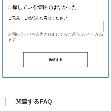
探している情報ではなかった
ご意見・ご感想をお寄せください
お問い合わせを入力されましてもご返信はいたしかね
ます
関連するFAQ