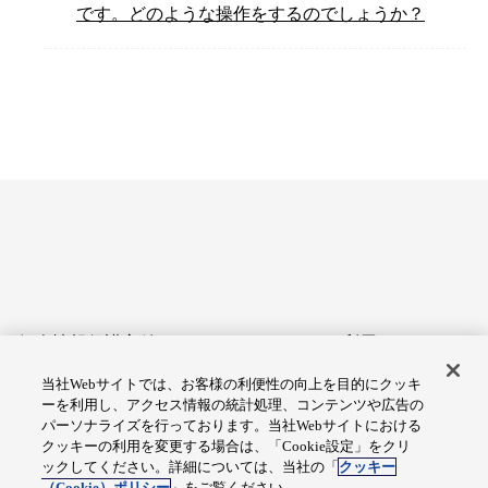
です。どのような操作をするのでしょうか？
個人情報保護方針
サイトのご利用にあたって
当社Webサイトでは、お客様の利便性の向上を目的にクッキ
アクセシビリティへの対応
Cookie設定
ーを利用し、アクセス情報の統計処理、コンテンツや広告の
方針
パーソナライズを行っております。当社Webサイトにおける
クッキーの利用を変更する場合は、「Cookie設定」をクリ
総合サイトマップ
ックしてください。詳細については、当社の「
クッキー
（Cookie）ポリシー
」をご覧ください。