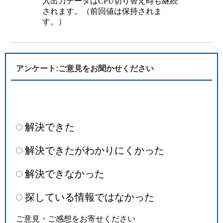
入出力データはCPU切り替え時も継続
されます。（前回値は保持されま
す。）
アンケート:ご意見をお聞かせください
解決できた
解決できたがわかりにくかった
解決できなかった
探している情報ではなかった
ご意見・ご感想をお寄せください