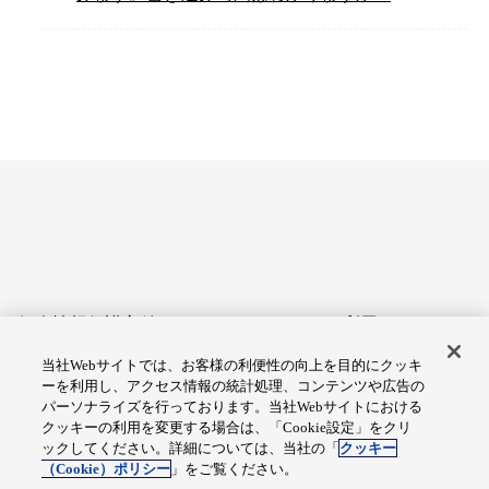
個人情報保護方針
サイトのご利用にあたって
当社Webサイトでは、お客様の利便性の向上を目的にクッキ
アクセシビリティへの対応
Cookie設定
ーを利用し、アクセス情報の統計処理、コンテンツや広告の
方針
パーソナライズを行っております。当社Webサイトにおける
クッキーの利用を変更する場合は、「Cookie設定」をクリ
総合サイトマップ
ックしてください。詳細については、当社の「
クッキー
（Cookie）ポリシー
」をご覧ください。