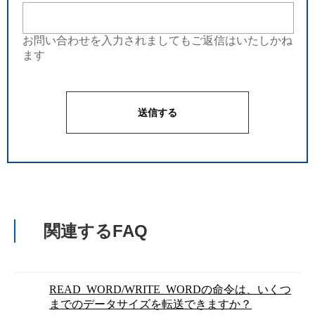
お問い合わせを入力されましてもご返信はいたしかね
ます
関連するFAQ
READ_WORD/WRITE_WORDの命令は、いくつ
までのデータサイズを転送できますか？