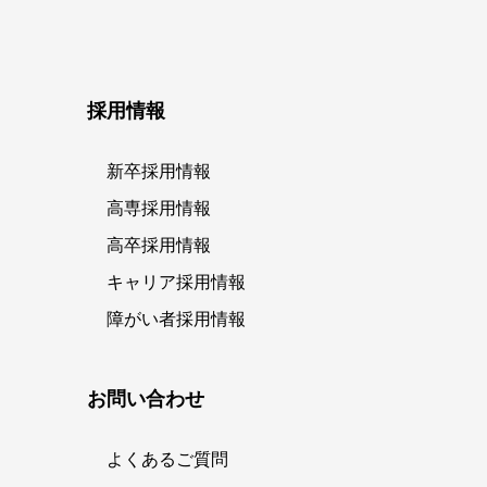
採用情報
新卒採用情報
高専採用情報
高卒採用情報
キャリア採用情報
障がい者採用情報
お問い合わせ
よくあるご質問