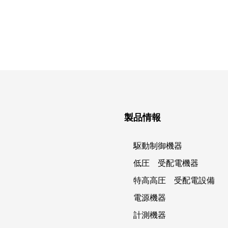
製品情報
駆動制御機器
低圧 受配電機器
特高高圧 受配電設備
電源機器
計測機器