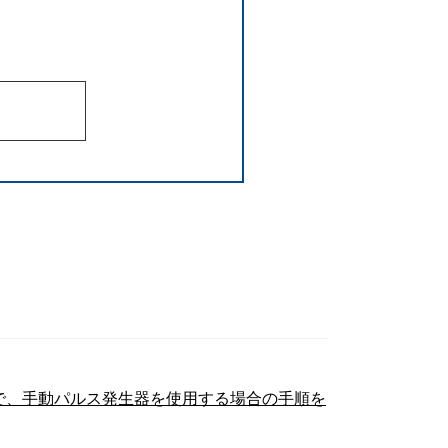
2）で、手動パルス発生器を使用する場合の手順を