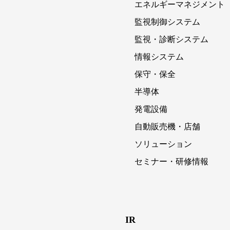
エネルギーマネジメント
監視制御システム
監視・診断システム
情報システム
保守・保全
半導体
発電設備
自動販売機・店舗
ソリューション
セミナー・研修情報
IR