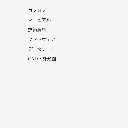
カタログ
マニュアル
技術資料
ソフトウェア
データシート
CAD・外形図