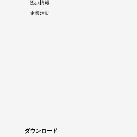
拠点情報
企業活動
ダウンロード