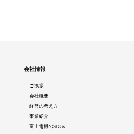
会社情報
ご挨拶
会社概要
経営の考え方
事業紹介
富士電機のSDGs