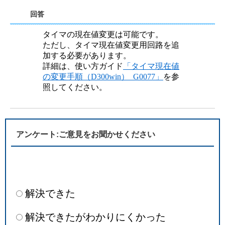
回答
タイマの現在値変更は可能です。
ただし、タイマ現在値変更用回路を追
加する必要があります。
詳細は、使い方ガイド
「タイマ現在値
の変更手順（D300win）_G0077」
を参
照してください。
アンケート:ご意見をお聞かせください
解決できた
解決できたがわかりにくかった