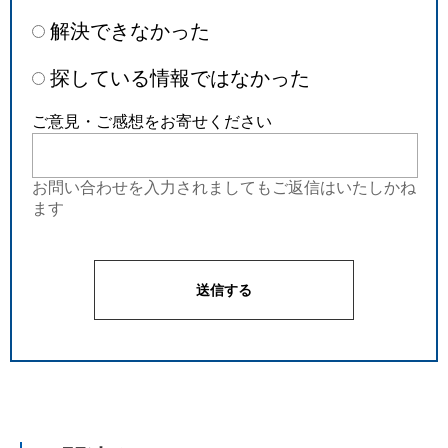
解決できなかった
探している情報ではなかった
ご意見・ご感想をお寄せください
お問い合わせを入力されましてもご返信はいたしかね
ます