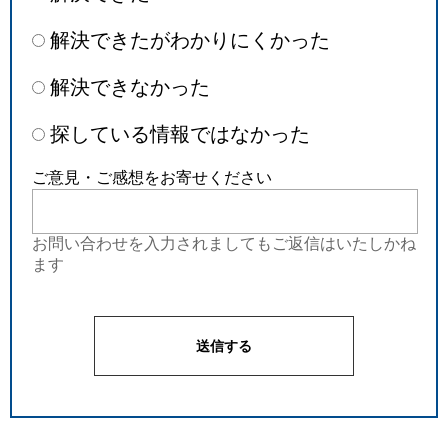
解決できたがわかりにくかった
解決できなかった
探している情報ではなかった
ご意見・ご感想をお寄せください
お問い合わせを入力されましてもご返信はいたしかね
ます