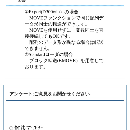
回答
①Expert(D300win）の場合
MOVEファンクションで同じ配列デ
ータ形同士の転送ができます。
MOVEを使用せずに、変数同士を直
接接続してもOKです。
配列のデータ形が異なる場合は転送
できません。
②Standardローダの場合
ブロック転送(BMOVE）を用意して
おります。
アンケート:ご意見をお聞かせください
解決できた