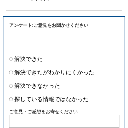
アンケート:ご意見をお聞かせください
解決できた
解決できたがわかりにくかった
解決できなかった
探している情報ではなかった
ご意見・ご感想をお寄せください