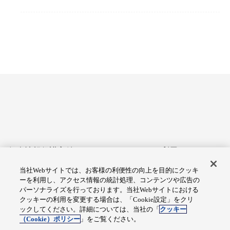
個人情報保護方針
サイトのご利用にあたって
当社Webサイトでは、お客様の利便性の向上を目的にクッキ
アクセシビリティへの対応
Cookie設定
ーを利用し、アクセス情報の統計処理、コンテンツや広告の
方針
パーソナライズを行っております。当社Webサイトにおける
クッキーの利用を変更する場合は、「Cookie設定」をクリ
総合サイトマップ
ックしてください。詳細については、当社の「
クッキー
（Cookie）ポリシー
」をご覧ください。