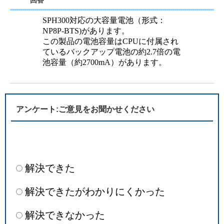
回答
SPH300対応の大容量電池（形式：
NP8P-BTS)があります。
この製品の電池容量はCPUに付属され
ているバックアップ電池の約2.7倍の電
池容量（約2700mA）があります。
アンケート:ご意見をお聞かせください
解決できた
解決できたがわかりにくかった
解決できなかった