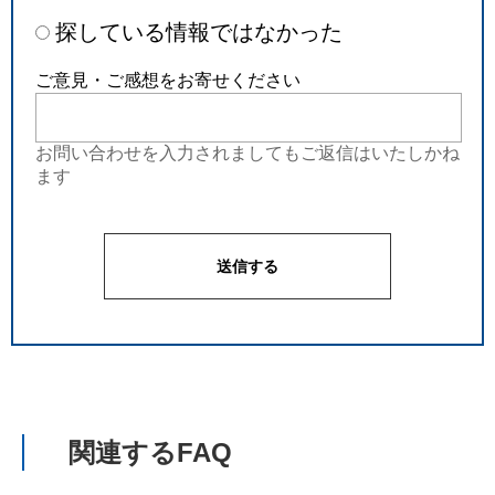
探している情報ではなかった
ご意見・ご感想をお寄せください
お問い合わせを入力されましてもご返信はいたしかね
ます
関連するFAQ