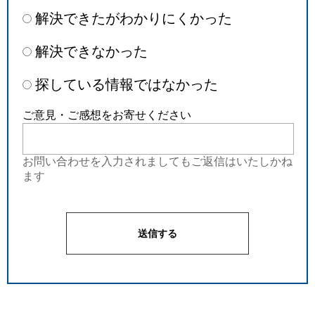
解決できたがわかりにくかった
解決できなかった
探している情報ではなかった
ご意見・ご感想をお寄せください
お問い合わせを入力されましてもご返信はいたしかね
ます