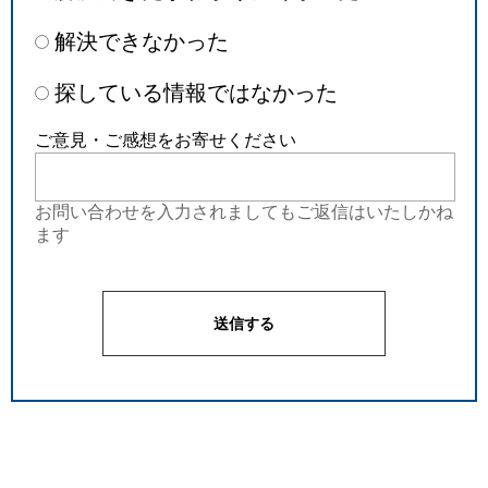
解決できなかった
探している情報ではなかった
ご意見・ご感想をお寄せください
お問い合わせを入力されましてもご返信はいたしかね
ます