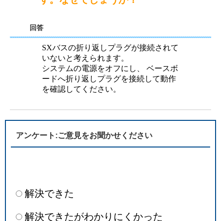
回答
SXバスの折り返しプラグが接続されて
いないと考えられます。
システムの電源をオフにし、 ベースボ
ードへ折り返しプラグを接続して動作
を確認してください。
アンケート:ご意見をお聞かせください
解決できた
解決できたがわかりにくかった