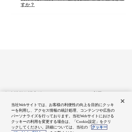
すか？
個人情報保護方針
サイトのご利用にあたって
当社Webサイトでは、お客様の利便性の向上を目的にクッキ
アクセシビリティへの対応
Cookie設定
ーを利用し、アクセス情報の統計処理、コンテンツや広告の
方針
パーソナライズを行っております。当社Webサイトにおける
クッキーの利用を変更する場合は、「Cookie設定」をクリ
総合サイトマップ
ックしてください。詳細については、当社の「
クッキー