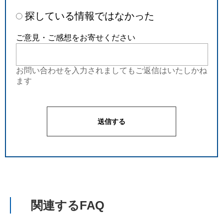
探している情報ではなかった
ご意見・ご感想をお寄せください
お問い合わせを入力されましてもご返信はいたしかね
ます
関連するFAQ