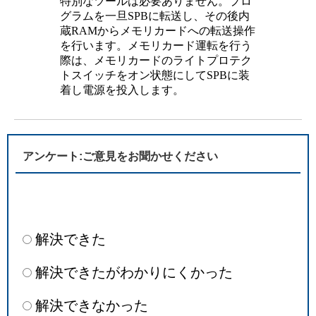
特別なツールは必要ありません。プロ
グラムを一旦SPBに転送し、その後内
蔵RAMからメモリカードへの転送操作
を行います。メモリカード運転を行う
際は、メモリカードのライトプロテク
トスイッチをオン状態にしてSPBに装
着し電源を投入します。
アンケート:ご意見をお聞かせください
解決できた
解決できたがわかりにくかった
解決できなかった