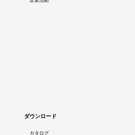
企業活動
ダウンロード
カタログ