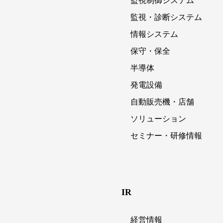
監視制御システム
監視・診断システム
情報システム
保守・保全
半導体
発電設備
自動販売機・店舗
ソリューション
セミナー・研修情報
IR
経営情報