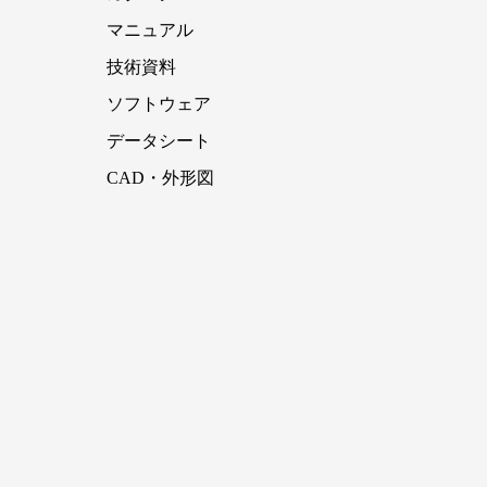
マニュアル
技術資料
ソフトウェア
データシート
CAD・外形図