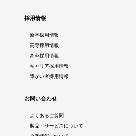
採用情報
新卒採用情報
高専採用情報
高卒採用情報
キャリア採用情報
障がい者採用情報
お問い合わせ
よくあるご質問
製品・サービスについて