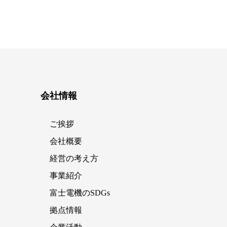
会社情報
ご挨拶
会社概要
経営の考え方
事業紹介
富士電機のSDGs
拠点情報