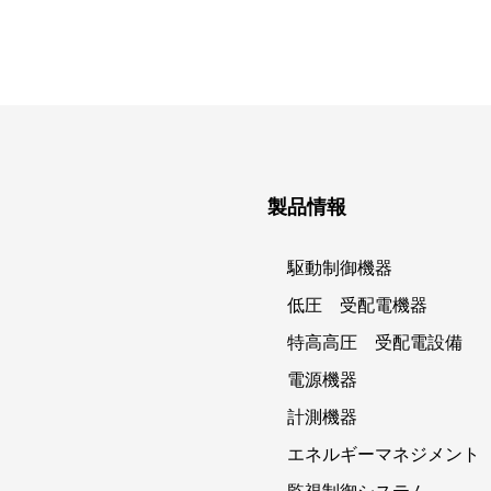
製品情報
駆動制御機器
低圧 受配電機器
特高高圧 受配電設備
電源機器
計測機器
エネルギーマネジメント