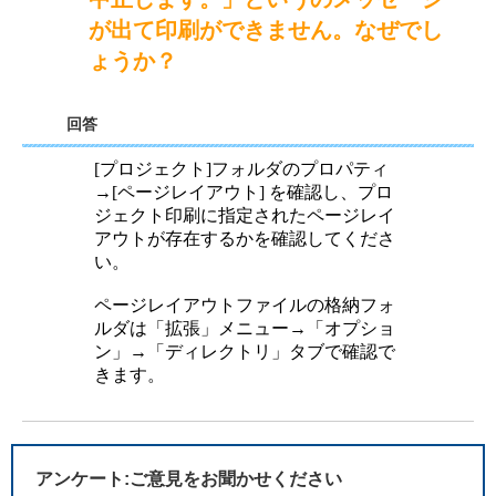
が出て印刷ができません。なぜでし
ょうか？
回答
[プロジェクト]フォルダのプロパティ
→[ページレイアウト] を確認し、プロ
ジェクト印刷に指定されたページレイ
アウトが存在するかを確認してくださ
い。
ページレイアウトファイルの格納フォ
ルダは「拡張」メニュー→「オプショ
ン」→「ディレクトリ」タブで確認で
きます。
アンケート:ご意見をお聞かせください