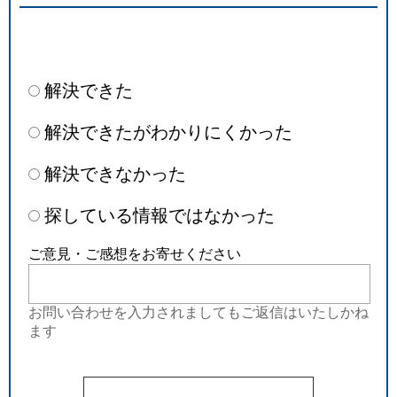
解決できた
解決できたがわかりにくかった
解決できなかった
探している情報ではなかった
ご意見・ご感想をお寄せください
お問い合わせを入力されましてもご返信はいたしかね
ます