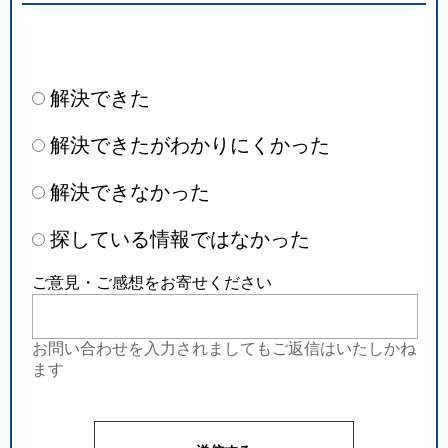
解決できた
解決できたがわかりにくかった
解決できなかった
探している情報ではなかった
ご意見・ご感想をお寄せください
お問い合わせを入力されましてもご返信はいたしかね
ます