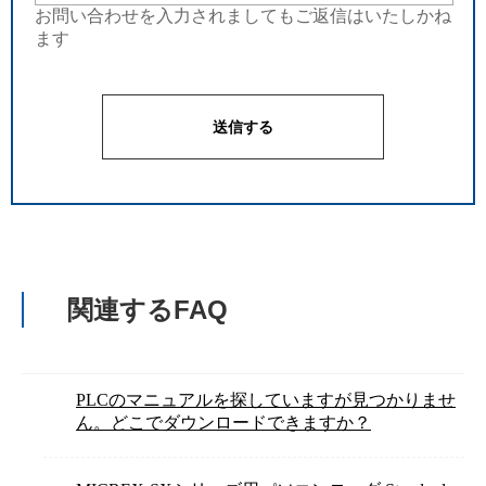
お問い合わせを入力されましてもご返信はいたしかね
ます
関連するFAQ
PLCのマニュアルを探していますが見つかりませ
ん。どこでダウンロードできますか？