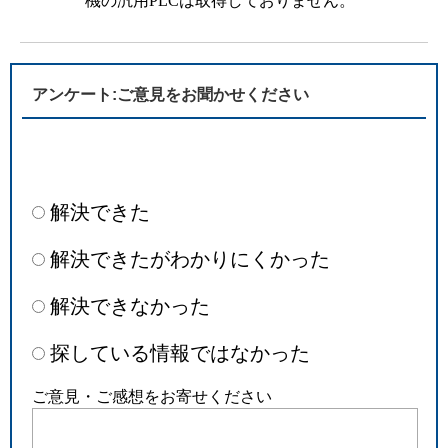
機の汎用PLCは取得しておりません。
アンケート:ご意見をお聞かせください
解決できた
解決できたがわかりにくかった
解決できなかった
探している情報ではなかった
ご意見・ご感想をお寄せください