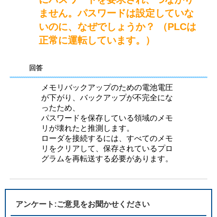
ません。パスワードは設定していな
いのに、なぜでしょうか？ （PLCは
正常に運転しています。）
回答
メモリバックアップのための電池電圧
が下がり、バックアップが不完全にな
ったため、
パスワードを保存している領域のメモ
リが壊れたと推測します。
ローダを接続するには、すべてのメモ
リをクリアして、保存されているプロ
グラムを再転送する必要があります。
アンケート:ご意見をお聞かせください