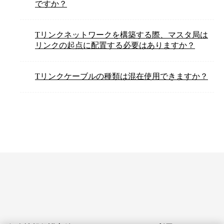
ですか？
Tリンクネットワークを構築する際、マスタ局は
リンクの起点に配置する必要はありますか？
Tリンクケーブルの種類は混在使用できますか？