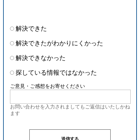
解決できた
解決できたがわかりにくかった
解決できなかった
探している情報ではなかった
ご意見・ご感想をお寄せください
お問い合わせを入力されましてもご返信はいたしかね
ます