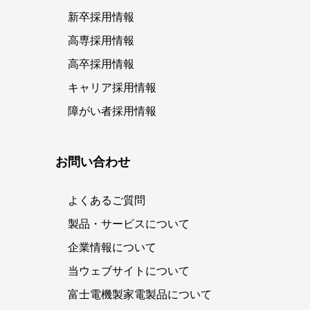
新卒採用情報
高専採用情報
高卒採用情報
キャリア採用情報
障がい者採用情報
お問い合わせ
よくあるご質問
製品・サービスについて
企業情報について
当ウェブサイトについて
富士電機製家電製品について