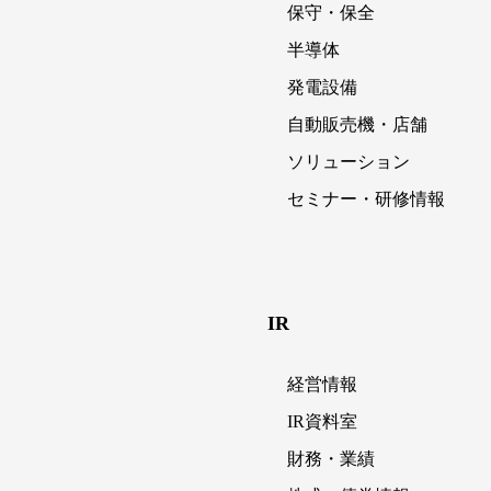
保守・保全
半導体
発電設備
自動販売機・店舗
ソリューション
セミナー・研修情報
IR
経営情報
IR資料室
財務・業績