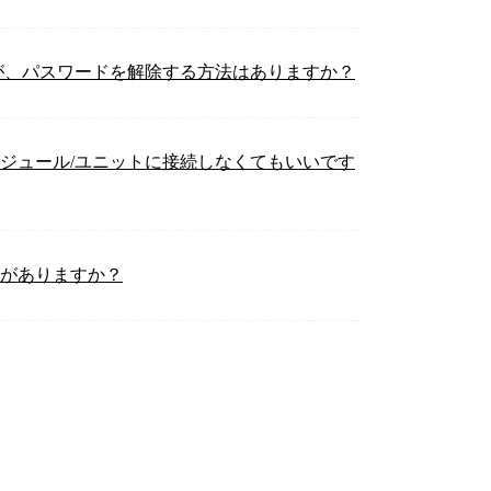
が、パスワードを解除する方法はありますか？
ジュール/ユニットに接続しなくてもいいです
要がありますか？