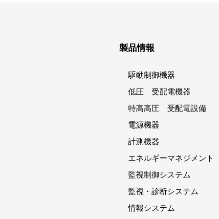
製品情報
駆動制御機器
低圧 受配電機器
特高高圧 受配電設備
電源機器
計測機器
エネルギーマネジメント
監視制御システム
監視・診断システム
情報システム