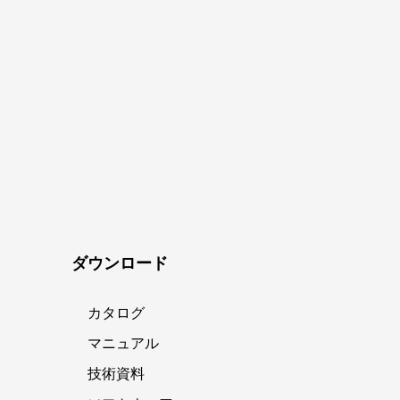
ダウンロード
カタログ
マニュアル
技術資料