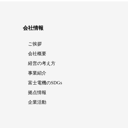
会社情報
ご挨拶
会社概要
経営の考え方
事業紹介
富士電機のSDGs
拠点情報
企業活動