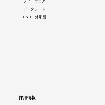
ソフトウェア
データシート
CAD・外形図
採用情報