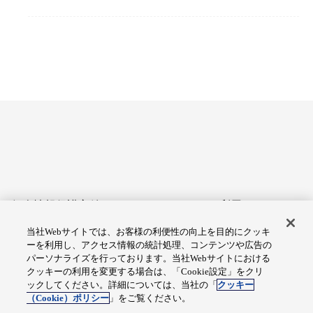
個人情報保護方針
サイトのご利用にあたって
当社Webサイトでは、お客様の利便性の向上を目的にクッキ
アクセシビリティへの対応
Cookie設定
ーを利用し、アクセス情報の統計処理、コンテンツや広告の
方針
パーソナライズを行っております。当社Webサイトにおける
クッキーの利用を変更する場合は、「Cookie設定」をクリ
総合サイトマップ
ックしてください。詳細については、当社の「
クッキー
（Cookie）ポリシー
」をご覧ください。