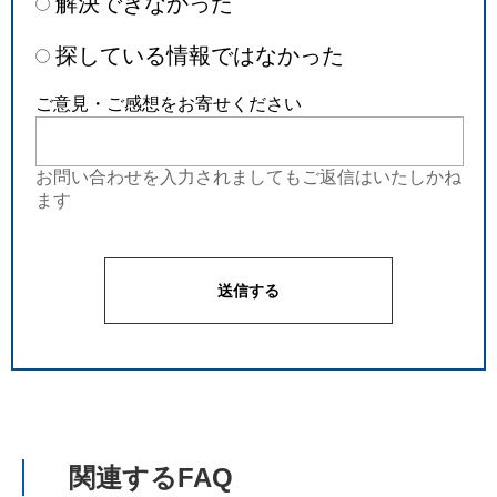
解決できなかった
探している情報ではなかった
ご意見・ご感想をお寄せください
お問い合わせを入力されましてもご返信はいたしかね
ます
関連するFAQ