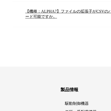
【機種：ALPHA7】ファイルの拡張子がCSV
ード可能ですか。
製品情報
駆動制御機器