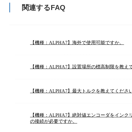
関連するFAQ
【機種：ALPHA7】海外で使用可能ですか。
【機種：ALPHA7】設置場所の標高制限を教え
【機種：ALPHA7】最大トルクを教えてくださ
【機種：ALPHA7】絶対値エンコーダをイン
の接続が必要ですか。