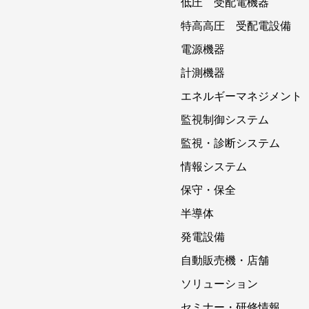
低圧 受配電機器
特高高圧 受配電設備
電源機器
計測機器
エネルギーマネジメント
監視制御システム
監視・診断システム
情報システム
保守・保全
半導体
発電設備
自動販売機・店舗
ソリューション
セミナー・研修情報