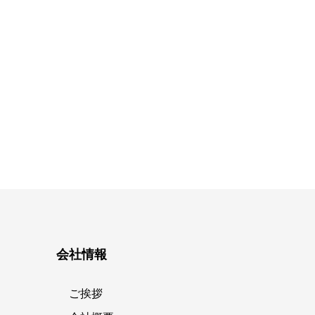
会社情報
ご挨拶