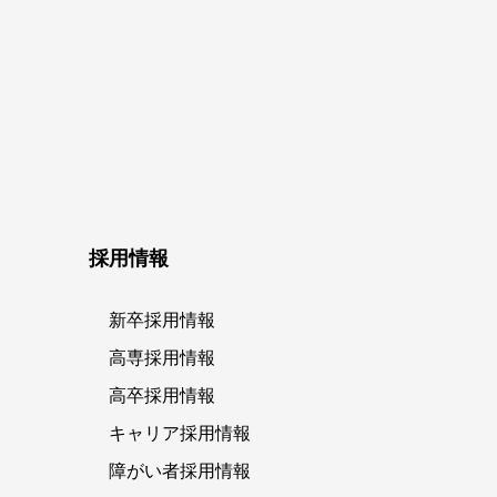
採用情報
新卒採用情報
高専採用情報
高卒採用情報
キャリア採用情報
障がい者採用情報