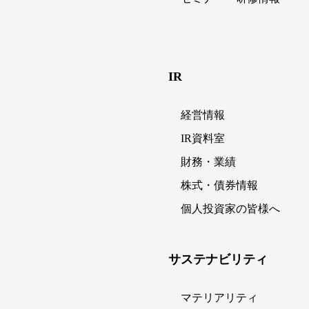
IR
経営情報
IR資料室
財務・業績
株式・債券情報
個人投資家の皆様へ
サステナビリティ
マテリアリティ