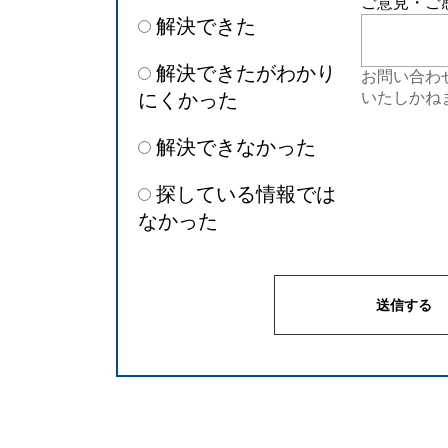
ご意見・ご
解決できた
解決できたがわかり
お問い合わ
にくかった
いたしかね
解決できなかった
探している情報では
なかった