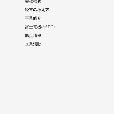
会社概要
経営の考え方
事業紹介
富士電機のSDGs
拠点情報
企業活動