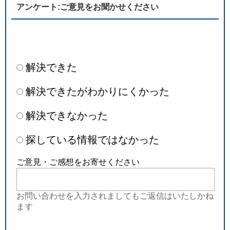
アンケート:ご意見をお聞かせください
解決できた
解決できたがわかりにくかった
解決できなかった
探している情報ではなかった
ご意見・ご感想をお寄せください
お問い合わせを入力されましてもご返信はいたしかね
ます