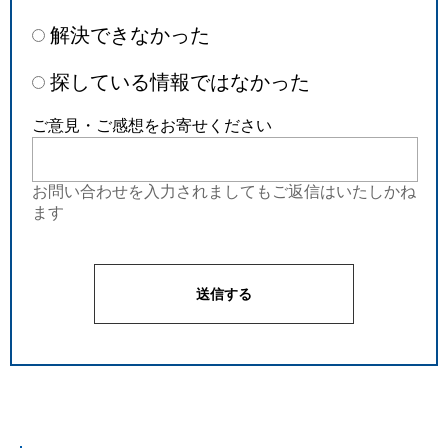
解決できなかった
探している情報ではなかった
ご意見・ご感想をお寄せください
お問い合わせを入力されましてもご返信はいたしかね
ます