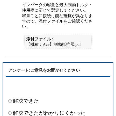
インバータの容量と最大制動トルク・
使用率に応じて選定してください。
容量ごとに接続可能な抵抗が異なりま
すので、添付ファイルをご確認くださ
い。
添付ファイル :
【機種：Ace】制動抵抗器.pdf
アンケート:ご意見をお聞かせください
解決できた
解決できたがわかりにくかった