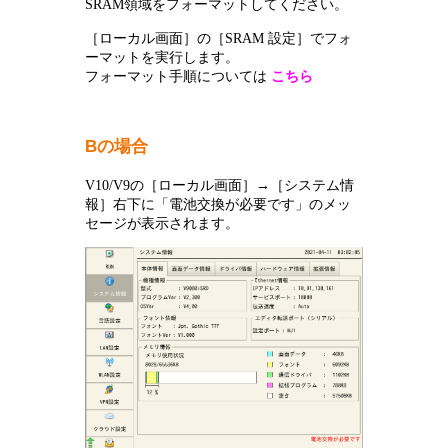
SRAM領域をフォーマットしてください。
［ローカル画面］の［SRAM 設定］でフォ
ーマットを実行します。
フォーマット手順については
こちら
Bの場合
V10/V9の［ローカル画面］→［システム情
報］右下に「電池交換が必要です」のメッ
セージが表示されます。