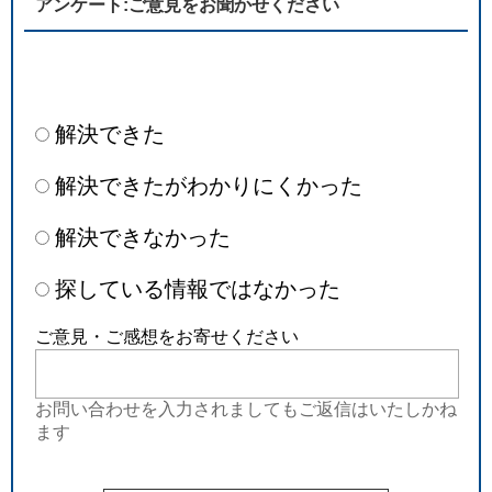
アンケート:ご意見をお聞かせください
解決できた
解決できたがわかりにくかった
解決できなかった
探している情報ではなかった
ご意見・ご感想をお寄せください
お問い合わせを入力されましてもご返信はいたしかね
ます