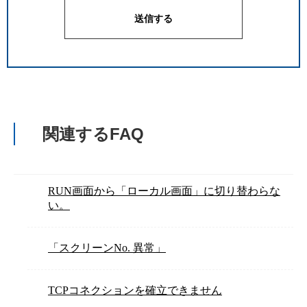
関連するFAQ
RUN画面から「ローカル画面」に切り替わらな
い。
「スクリーンNo. 異常」
TCPコネクションを確立できません