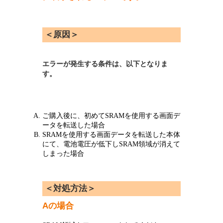
＜原因＞
エラーが発生する条件は、以下となりま
す。
ご購入後に、初めてSRAMを使用する画面デ
ータを転送した場合
SRAMを使用する画面データを転送した本体
にて、電池電圧が低下しSRAM領域が消えて
しまった場合
＜対処方法＞
Aの場合