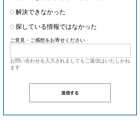
解決できなかった
探している情報ではなかった
ご意見・ご感想をお寄せください
お問い合わせを入力されましてもご返信はいたしかね
ます