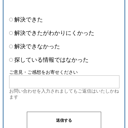
解決できた
解決できたがわかりにくかった
解決できなかった
探している情報ではなかった
ご意見・ご感想をお寄せください
お問い合わせを入力されましてもご返信はいたしかね
ます