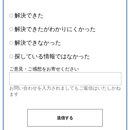
解決できた
解決できたがわかりにくかった
解決できなかった
探している情報ではなかった
ご意見・ご感想をお寄せください
お問い合わせを入力されましてもご返信はいたしかね
ます