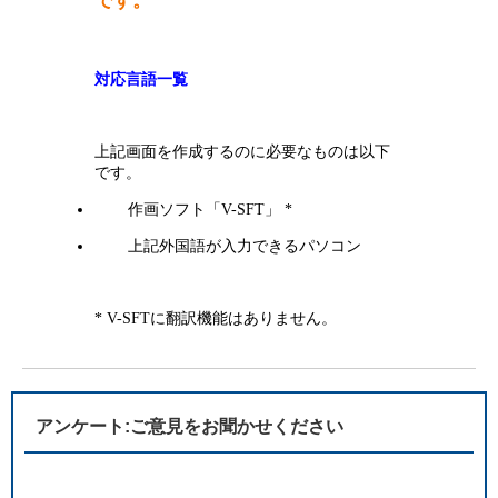
です。
対応言語一覧
上記画面を作成するのに必要なものは以下
です。
作画ソフト「V-SFT」 *
上記外国語が入力できるパソコン
* V-SFTに翻訳機能はありません。
アンケート:ご意見をお聞かせください