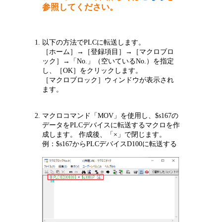
参照してください。
以下の方法でPLCに転送します。
［ホーム］→［登録項目］→［マクロブロ
ック］→「No.」（空いているNo.）を指定
し、［OK］をクリックします。
［マクロブロック］ウィンドウが表示され
ます。
マクロコマンド「MOV」を使用し、$s167の
データをPLCデバイスに転送するマクロを作
成します。 作成後、「×」で閉じます。
例：$s167からPLCデバイスD100に転送する