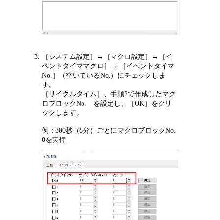
［システム設定］→［マクロ設定］→［イ
ベントタイママクロ］→ ［イベントタイマ
No.］（空いているNo.）にチェックしま
す。
［サイクルタイム］、手順2で作成したマク
ロブロックNo. を設定し、［OK］をクリ
ックします。
例：300秒（5分）ごとにマクロブロックNo.
0を実行