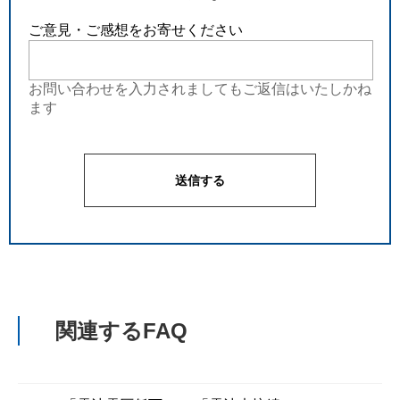
ご意見・ご感想をお寄せください
お問い合わせを入力されましてもご返信はいたしかね
ます
関連するFAQ