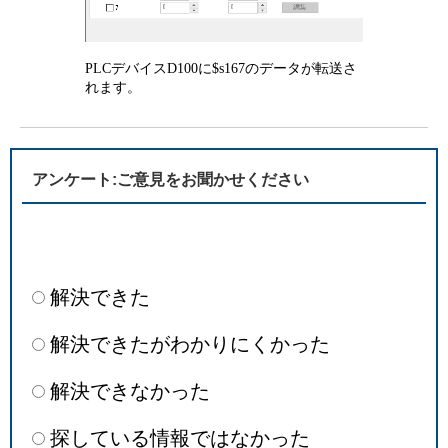
PLCデバイスD100に$s167のデータが転送さ
れます。
アンケート:ご意見をお聞かせください
解決できた
解決できたがわかりにくかった
解決できなかった
探している情報ではなかった