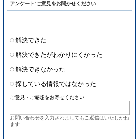
アンケート:ご意見をお聞かせください
解決できた
解決できたがわかりにくかった
解決できなかった
探している情報ではなかった
ご意見・ご感想をお寄せください
お問い合わせを入力されましてもご返信はいたしかね
ます