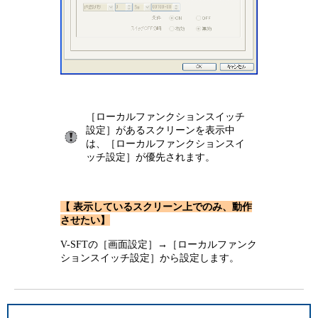
［ローカルファンクションスイッチ
設定］があるスクリーンを表示中
は、［ローカルファンクションスイ
ッチ設定］が優先されます。
【 表示しているスクリーン上でのみ、動作
させたい】
V-SFTの［画面設定］→［ローカルファンク
ションスイッチ設定］から設定します。