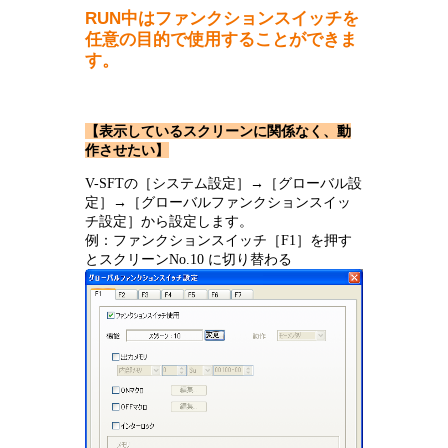
RUN中はファンクションスイッチを
任意の目的で使用することができま
す。
【表示しているスクリーンに関係なく、動
作させたい】
V-SFTの［システム設定］→［グローバル設
定］→［グローバルファンクションスイッ
チ設定］から設定します。
例：ファンクションスイッチ［F1］を押す
とスクリーンNo.10 に切り替わる