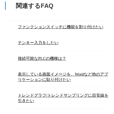
関連するFAQ
ファンクションスイッチに機能を割り付けたい
テンキー入力をしたい
接続可能なPLCの機種は？
表示している画面イメージを、Wordなど他のアプ
リケーションに貼り付けたい
トレンドグラフ/トレンドサンプリングに目安線を
引きたい