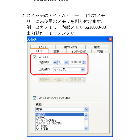
スイッチのアイテムビュー→［出力メモ
リ］に未使用のメモリを割り付けます。
例：出力メモリ 内部メモリ $u10000-00、
出力動作 モーメンタリ