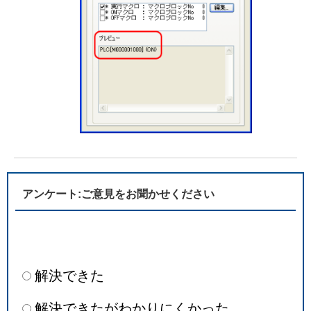
アンケート:ご意見をお聞かせください
解決できた
解決できたがわかりにくかった