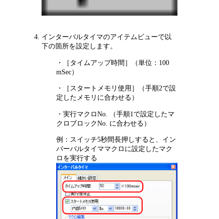
インターバルタイマのアイテムビューで以
下の箇所を設定します。
・［タイムアップ時間］（単位：100
mSec）
・［スタートメモリ使用］（手順2で設
定したメモリに合わせる）
・実行マクロNo. （手順1で設定したマ
クロブロックNo. に合わせる）
例：スイッチ5秒間長押しすると、イン
バーバルタイママクロに設定したマク
ロを実行する