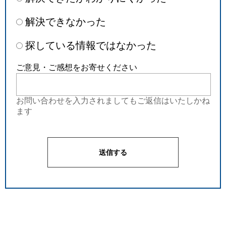
解決できなかった
探している情報ではなかった
ご意見・ご感想をお寄せください
お問い合わせを入力されましてもご返信はいたしかね
ます