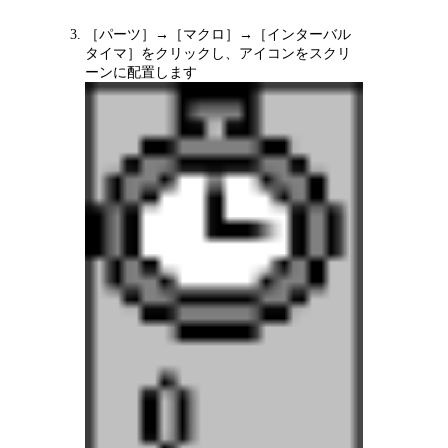
［パーツ］→［マクロ］→［インターバル
タイマ］をクリックし、アイコンをスクリ
ーンに配置します