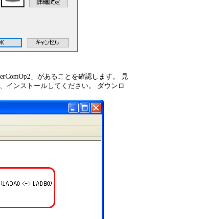
rComOp2」があることを確認します。 見
、インストールしてください。 ダウンロ