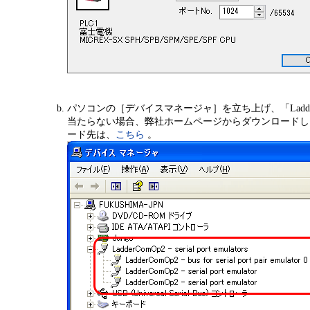
パソコンの［デバイスマネージャ］を立ち上げ、「Ladde
当たらない場合、弊社ホームページからダウンロードし
ード先は、
こちら
。