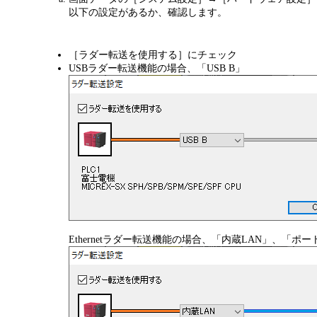
以下の設定があるか、確認します。
［ラダー転送を使用する］にチェック
USBラダー転送機能の場合、「USB B」
Ethernetラダー転送機能の場合、「内蔵LAN」、「ポート