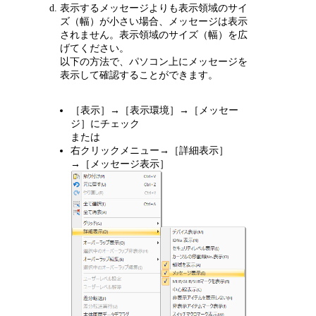
表示するメッセージよりも表示領域のサイ
ズ（幅）が小さい場合、メッセージは表示
されません。表示領域のサイズ（幅）を広
げてください。
以下の方法で、パソコン上にメッセージを
表示して確認することができます。
［表示］→［表示環境］→［メッセー
ジ］にチェック
または
右クリックメニュー→［詳細表示］
→［メッセージ表示］