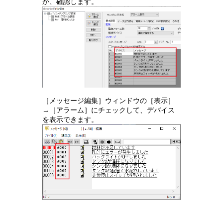
か、確認します。
［メッセージ編集］ウィンドウの［表示］
→［アラーム］にチェックして、デバイス
を表示できます。