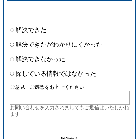
解決できた
解決できたがわかりにくかった
解決できなかった
探している情報ではなかった
ご意見・ご感想をお寄せください
お問い合わせを入力されましてもご返信はいたしかね
ます