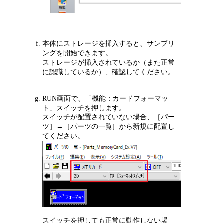
本体にストレージを挿入すると、サンプリ
ングを開始できます。
ストレージが挿入されているか（また正常
に認識しているか）、確認してください。
RUN画面で、「機能：カードフォーマッ
ト」スイッチを押します。
スイッチが配置されていない場合、［パー
ツ］→［パーツの一覧］から新規に配置し
てください。
スイッチを押しても正常に動作しない場