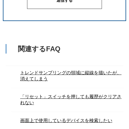
関連するFAQ
トレンドサンプリングの領域に縦線を描いたが、
消えてしまう
「リセット」スイッチを押しても履歴がクリアさ
れない
画面上で使用しているデバイスを検索したい