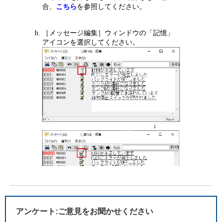
合、
こちら
を参照してください。
［メッセージ編集］ウィンドウの「記憶」
アイコンを選択してください。
↓
アンケート:ご意見をお聞かせください