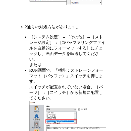
2通りの対処方法があります。
［システム設定］→［その他］→［スト
レージ設定］→［□バッファリングファイ
ルを自動的にフォーマットする］にチェ
ックし、画面データを転送してくださ
い。
または
RUN画面で、「機能：ストレージフォー
マット（バッファ）」スイッチを押しま
す。
スイッチが配置されていない場合、［パ
ーツ］→［スイッチ］から新規に配置し
てください。