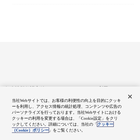
個人情報保護方針
サイトのご利用にあたって
当社Webサイトでは、お客様の利便性の向上を目的にクッキ
アクセシビリティへの対応
Cookie設定
ーを利用し、アクセス情報の統計処理、コンテンツや広告の
方針
パーソナライズを行っております。当社Webサイトにおける
クッキーの利用を変更する場合は、「Cookie設定」をクリ
総合サイトマップ
ックしてください。詳細については、当社の「
クッキー
（Cookie）ポリシー
」をご覧ください。