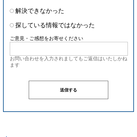
解決できなかった
探している情報ではなかった
ご意見・ご感想をお寄せください
お問い合わせを入力されましてもご返信はいたしかね
ます