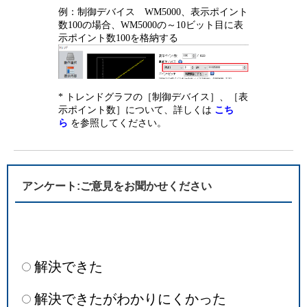
例：制御デバイス WM5000、表示ポイント
数100の場合、WM5000の～10ビット目に表
示ポイント数100を格納する
* トレンドグラフの［制御デバイス］、［表
示ポイント数］について、詳しくは
こち
ら
を参照してください。
アンケート:ご意見をお聞かせください
解決できた
解決できたがわかりにくかった