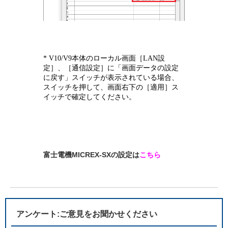
* V10/V9本体のローカル画面［LAN設
定］、［通信設定］に「画面データの設定
に戻す」スイッチが表示されている場合、
スイッチを押して、画面右下の［適用］ス
イッチで確定してください。
富士電機MICREX-SXの設定は
こちら
アンケート:ご意見をお聞かせください