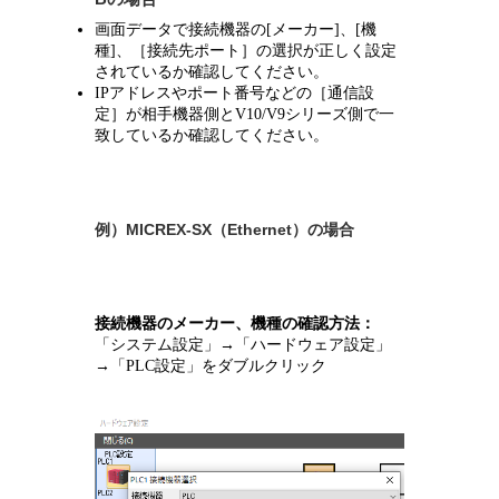
画面データで接続機器の[メーカー]、[機
種]、［接続先ポート］の選択が正しく設定
されているか確認してください。
IPアドレスやポート番号などの［通信設
定］が相手機器側とV10/V9シリーズ側で一
致しているか確認してください。
例）MICREX-SX（Ethernet）の場合
接続機器のメーカー、機種の確認方法：
「システム設定」→「ハードウェア設定」
→「PLC設定」をダブルクリック