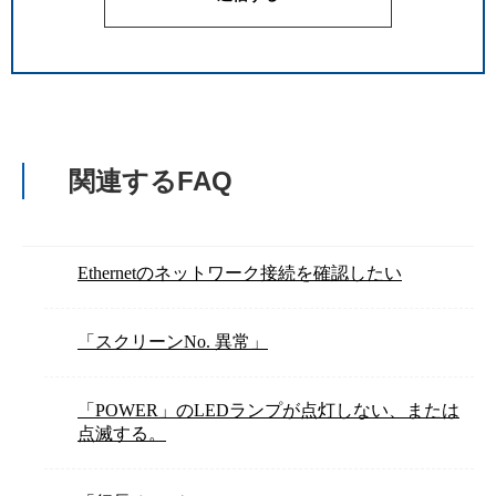
関連するFAQ
Ethernetのネットワーク接続を確認したい
「スクリーンNo. 異常」
「POWER」のLEDランプが点灯しない、または
点滅する。