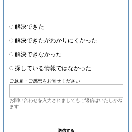
解決できた
解決できたがわかりにくかった
解決できなかった
探している情報ではなかった
ご意見・ご感想をお寄せください
お問い合わせを入力されましてもご返信はいたしかね
ます