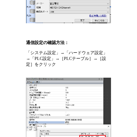
通信設定の確認方法：
「システム設定」→「ハードウェア設定」
→「PLC設定」→［PLCテーブル］→［設
定］をクリック