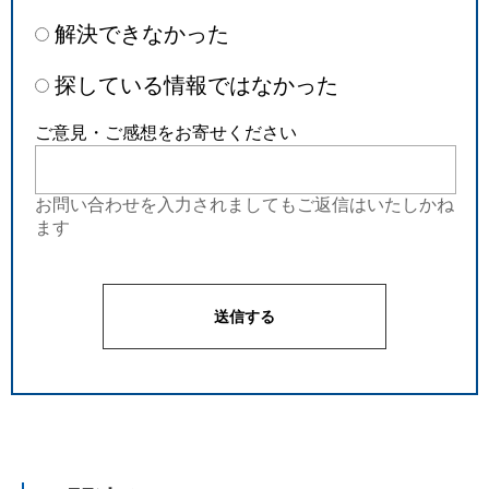
解決できなかった
探している情報ではなかった
ご意見・ご感想をお寄せください
お問い合わせを入力されましてもご返信はいたしかね
ます