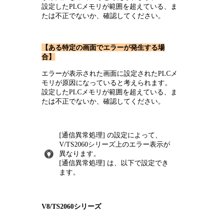
設定したPLCメモリが範囲を超えている、ま
たは不正でないか、確認してください。
【ある特定の画面でエラーが発生する場
合】
エラーが表示された画面に設定されたPLCメ
モリが原因になっていると考えられます。
設定したPLCメモリが範囲を超えている、ま
たは不正でないか、確認してください。
[通信異常処理] の設定によって、
V/TS2060シリーズ上のエラー表示が
異なります。
[通信異常処理] は、以下で設定でき
ます。
V8/TS2060シリーズ