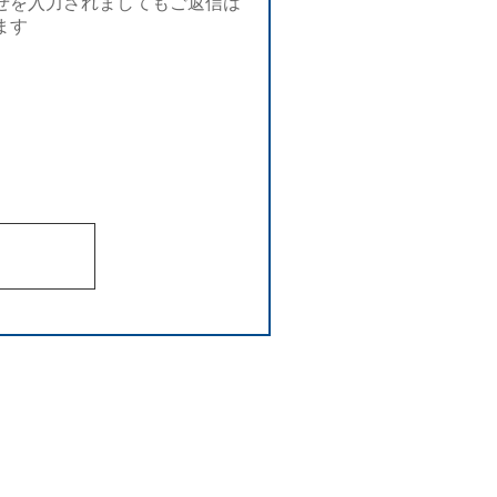
せを入力されましてもご返信は
ます