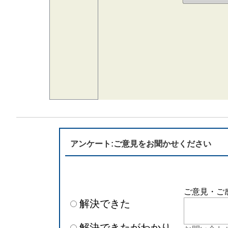
アンケート:ご意見をお聞かせください
ご意見・ご
解決できた
解決できたがわかり