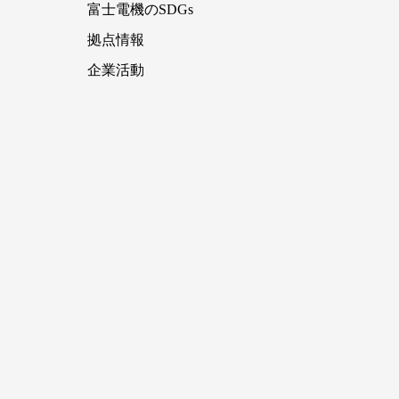
富士電機のSDGs
拠点情報
企業活動