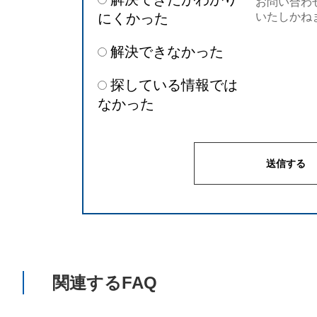
お問い合わ
にくかった
いたしかね
解決できなかった
探している情報では
なかった
関連するFAQ