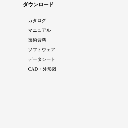
ダウンロード
カタログ
マニュアル
技術資料
ソフトウェア
データシート
CAD・外形図