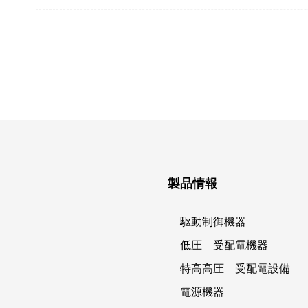
製品情報
駆動制御機器
低圧 受配電機器
特高高圧 受配電設備
電源機器