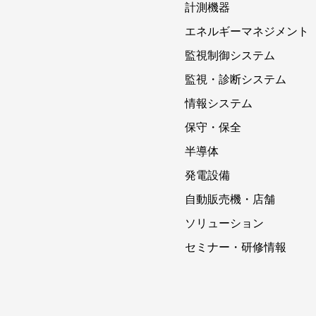
計測機器
エネルギーマネジメント
監視制御システム
監視・診断システム
情報システム
保守・保全
半導体
発電設備
自動販売機・店舗
ソリューション
セミナー・研修情報