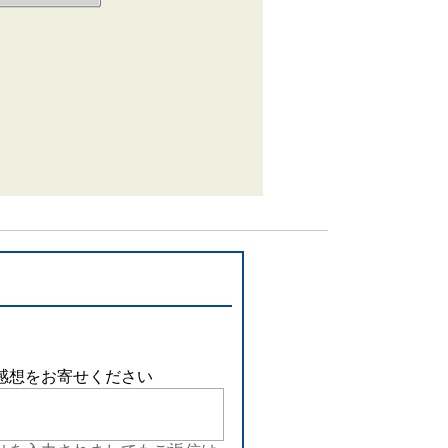
感想をお寄せください