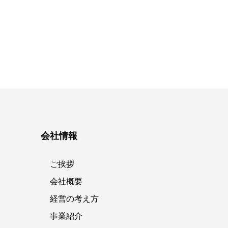
会社情報
ご挨拶
会社概要
経営の考え方
事業紹介