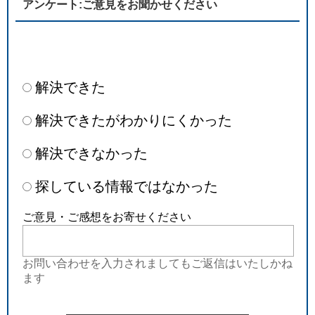
アンケート:ご意見をお聞かせください
解決できた
解決できたがわかりにくかった
解決できなかった
探している情報ではなかった
ご意見・ご感想をお寄せください
お問い合わせを入力されましてもご返信はいたしかね
ます