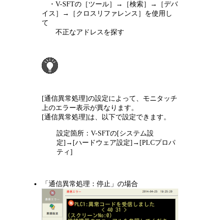
・V-SFTの［ツール］→［検索］→［デバ
イス］→［クロスリファレンス］を使用し
て
不正なアドレスを探す
[通信異常処理]の設定によって、モニタッチ
上のエラー表示が異なります。
[通信異常処理]は、以下で設定できます。
設定箇所：V-SFTの[システム設
定]→[ハードウェア設定]→[PLCプロパ
ティ]
「通信異常処理：停止」の場合