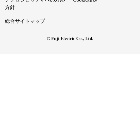
方針
総合サイトマップ
© Fuji Electric Co., Ltd.