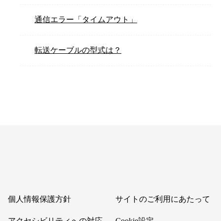
通信エラー「タイムアウト」
転送ケーブルの型式は？
個人情報保護方針
サイトのご利用にあたって
アクセシビリティへの対応
Cookie設定