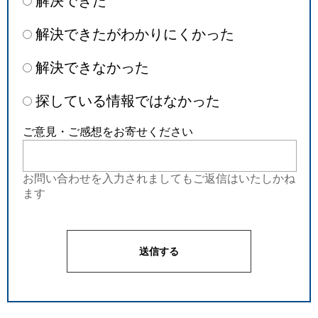
解決できた
解決できたがわかりにくかった
解決できなかった
探している情報ではなかった
ご意見・ご感想をお寄せください
お問い合わせを入力されましてもご返信はいたしかね
ます