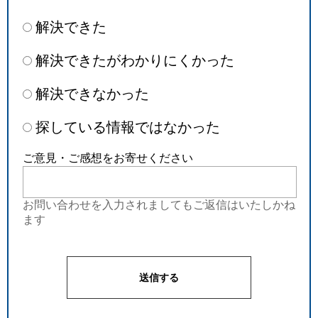
解決できた
解決できたがわかりにくかった
解決できなかった
探している情報ではなかった
ご意見・ご感想をお寄せください
お問い合わせを入力されましてもご返信はいたしかね
ます