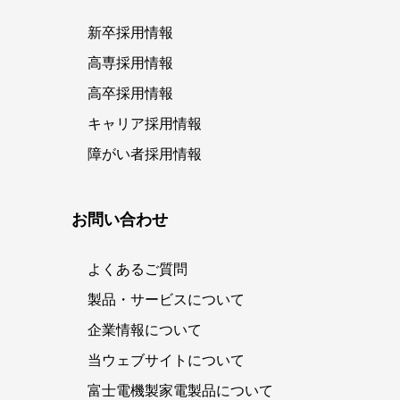
新卒採用情報
高専採用情報
高卒採用情報
キャリア採用情報
障がい者採用情報
お問い合わせ
よくあるご質問
製品・サービスについて
企業情報について
当ウェブサイトについて
富士電機製家電製品について