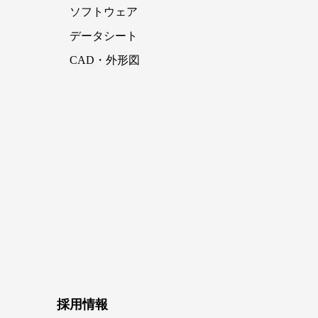
ソフトウェア
データシート
CAD・外形図
採用情報