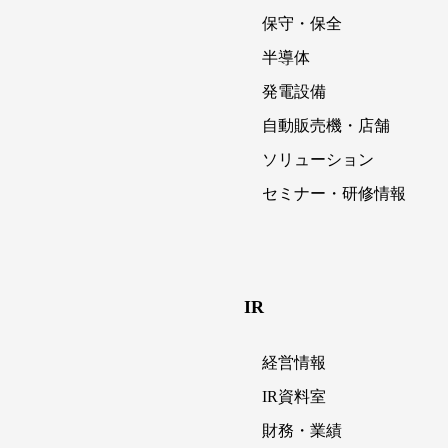
保守・保全
半導体
発電設備
自動販売機・店舗
ソリューション
セミナー・研修情報
IR
経営情報
IR資料室
財務・業績