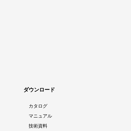
ダウンロード
カタログ
マニュアル
技術資料