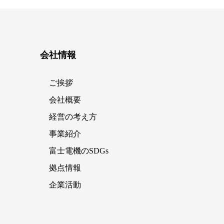
会社情報
ご挨拶
会社概要
経営の考え方
事業紹介
富士電機のSDGs
拠点情報
企業活動