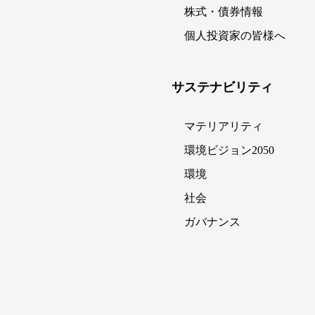
株式・債券情報
個人投資家の皆様へ
サステナビリティ
マテリアリティ
環境ビジョン2050
環境
社会
ガバナンス